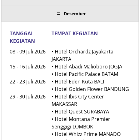
Desember
TANGGAL
TEMPAT KEGIATAN
KEGIATAN
08 - 09 Juli 2026
• Hotel Orchardz Jayakarta
JAKARTA
15 - 16 Juli 2026
• Hotel Abadi Malioboro JOGJA
• Hotel Pacific Palace BATAM
22 - 23 Juli 2026
• Hotel Eden Kuta BALI
• Hotel Golden Flower BANDUNG
29 - 30 Juli 2026
• Hotel Ibis City Center
MAKASSAR
• Hotel Quest SURABAYA
• Hotel Montana Premier
Senggigi LOMBOK
• Hotel Whizz Prime MANADO