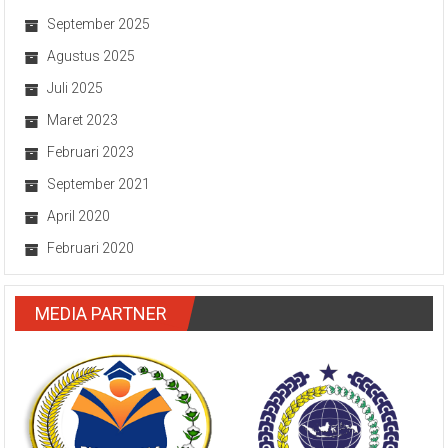
September 2025
Agustus 2025
Juli 2025
Maret 2023
Februari 2023
September 2021
April 2020
Februari 2020
MEDIA PARTNER