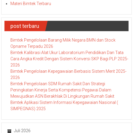
Materi Bimtek Terbaru
post terbaru
Bimtek Pengelolaan Barang Milik Negara BMN dan Stock
Opname Terpadu 2026
Bimtek Kalibrasi Alat Ukur Laboratorium Pendidikan Dan Tata
Cara Angka Kredit Dengan Sistem Konversi SKP Bagi PLP 2025-
2026
Bimtek Pengelolaan Kepegawaian Berbasis Sistem Merit 2025-
2026
Bimtek Pengelolaan SDM Rumah Sakit Dan Strategi
Peningkatan Kinerja Serta Kompetensi Pegawai Dalam
Mewujudkan ASN Berakhlak Di Lingkungan Rumah Sakit
Bimtek Aplikasi Sistem Informasi Kepegawaian Nasional (
SIMPEGNAS) 2025
Juli 2026