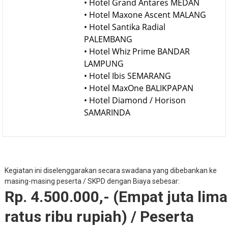
• Hotel Grand Antares MEDAN
• Hotel Maxone Ascent MALANG
• Hotel Santika Radial
PALEMBANG
• Hotel Whiz Prime BANDAR
LAMPUNG
• Hotel Ibis SEMARANG
• Hotel MaxOne BALIKPAPAN
• Hotel Diamond / Horison
SAMARINDA
Kegiatan ini diselenggarakan secara swadana yang dibebankan ke
masing-masing peserta / SKPD dengan Biaya sebesar:
Rp. 4.500.000,- (Empat juta lima
ratus ribu rupiah) / Peserta