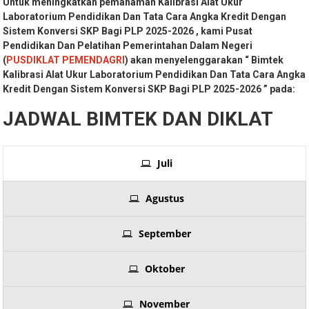
Untuk meningkatkan pemahaman Kalibrasi Alat Ukur
Laboratorium Pendidikan Dan Tata Cara Angka Kredit Dengan
Sistem Konversi SKP Bagi PLP 2025-2026 , kami Pusat
Pendidikan Dan Pelatihan Pemerintahan Dalam Negeri
(
PUSDIKLAT PEMENDAGRI
) akan menyelenggarakan
“ Bimtek
Kalibrasi Alat Ukur Laboratorium Pendidikan Dan Tata Cara Angka
Kredit Dengan Sistem Konversi SKP Bagi PLP 2025-2026 ” pada:
JADWAL BIMTEK DAN DIKLAT
Juli
Agustus
September
Oktober
November