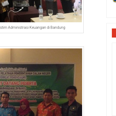
Administrasi Keuangan di Bandung