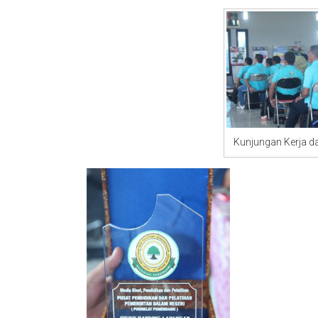
Kunjungan Kerja d