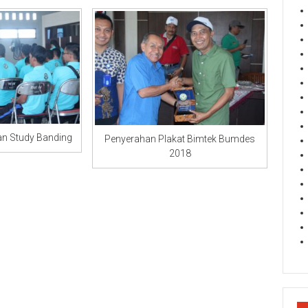
an Study Banding
Penyerahan Plakat Bimtek Bumdes
2018