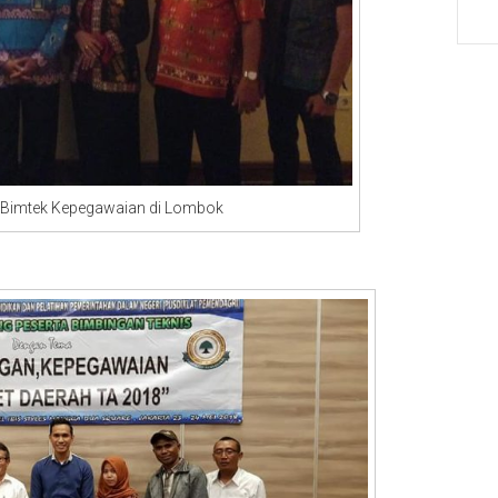
gawaian di Lombok