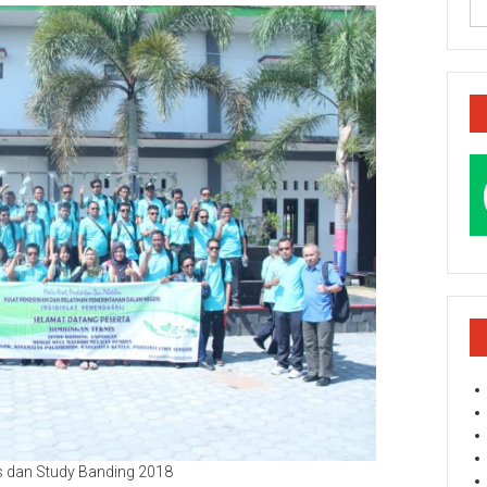
 dan Study Banding 2018