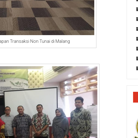
ansaksi Non Tunai di Malang