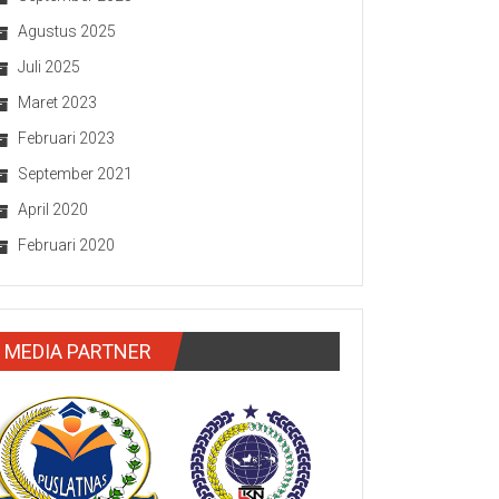
Agustus 2025
Juli 2025
Maret 2023
Februari 2023
September 2021
April 2020
Februari 2020
MEDIA PARTNER