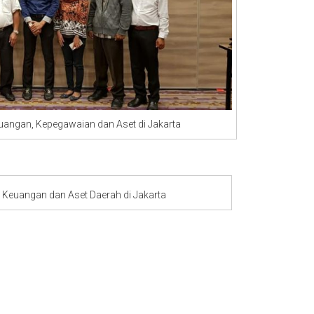
, Kepegawaian dan Aset di Jakarta
gan dan Aset Daerah di Jakarta