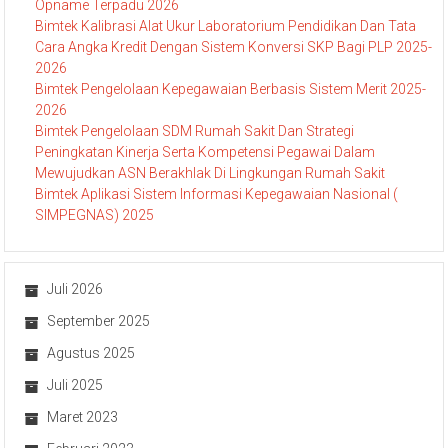
Opname Terpadu 2026
Bimtek Kalibrasi Alat Ukur Laboratorium Pendidikan Dan Tata
Cara Angka Kredit Dengan Sistem Konversi SKP Bagi PLP 2025-
2026
Bimtek Pengelolaan Kepegawaian Berbasis Sistem Merit 2025-
2026
Bimtek Pengelolaan SDM Rumah Sakit Dan Strategi
Peningkatan Kinerja Serta Kompetensi Pegawai Dalam
Mewujudkan ASN Berakhlak Di Lingkungan Rumah Sakit
Bimtek Aplikasi Sistem Informasi Kepegawaian Nasional (
SIMPEGNAS) 2025
Juli 2026
September 2025
Agustus 2025
Juli 2025
Maret 2023