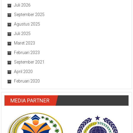
Juli 2026
September 2025
Agustus 2025
Juli 2025
Maret 2023
Februari 2023
September 2021
April 2020
Februari 2020
MEDIA PARTNER