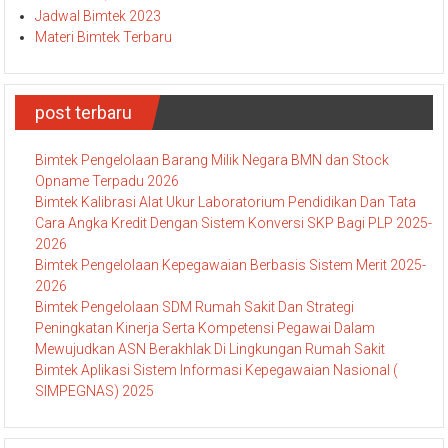
Jadwal Bimtek 2023
Materi Bimtek Terbaru
post terbaru
Bimtek Pengelolaan Barang Milik Negara BMN dan Stock
Opname Terpadu 2026
Bimtek Kalibrasi Alat Ukur Laboratorium Pendidikan Dan Tata
Cara Angka Kredit Dengan Sistem Konversi SKP Bagi PLP 2025-
2026
Bimtek Pengelolaan Kepegawaian Berbasis Sistem Merit 2025-
2026
Bimtek Pengelolaan SDM Rumah Sakit Dan Strategi
Peningkatan Kinerja Serta Kompetensi Pegawai Dalam
Mewujudkan ASN Berakhlak Di Lingkungan Rumah Sakit
Bimtek Aplikasi Sistem Informasi Kepegawaian Nasional (
SIMPEGNAS) 2025