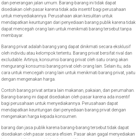
dan penerangan jalan umum. Barang-barang ini tidak dapat
disediakan oleh pasar karena tidak ada insentif bagi perusahaan
untuk menyediakannya. Perusahaan akan kesulitan untuk
mendapatkan keuntungan dari penyediaan barang publik karena tidak
dapat mencegah orang lain untuk menikmati barang tersebut tanpa
membayar.
Barang privat adalah barang yang dapat dinikmati secara eksklusif
oleh individu atau kelompok tertentu. Barang privat bersifat rival dan
excludable. Artinya, konsumsi barang privat oleh satu orang akan
mengurangi konsumsi barang privat oleh orang lain. Selain itu, ada
cara untuk mencegah orang lain untuk menikmati barang privat, yaitu
dengan mengenakan harga.
Contoh barang privat antara lain makanan, pakaian, dan perumahan.
Barang-barang ini dapat disediakan oleh pasar karena ada insentif
bagi perusahaan untuk menyediakannya. Perusahaan dapat
mendapatkan keuntungan dari penyediaan barang privat dengan
mengenakan harga kepada konsumen.
barang dan jasa publik karena barang-barang tersebut tidak dapat
disediakan oleh pasar secara efisien. Pasar akan gagal menyediakan