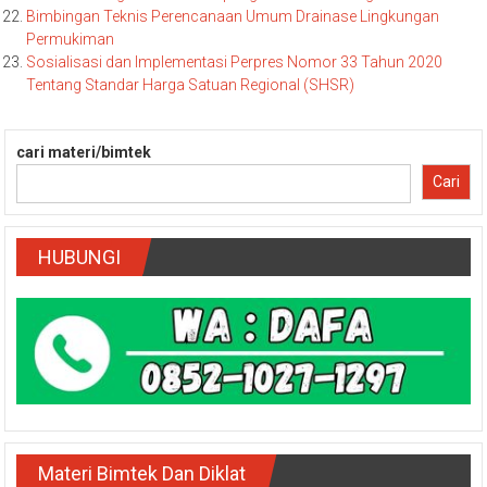
Bimbingan Teknis Perencanaan Umum Drainase Lingkungan
Permukiman
Sosialisasi dan Implementasi Perpres Nomor 33 Tahun 2020
Tentang Standar Harga Satuan Regional (SHSR)
cari materi/bimtek
Cari
HUBUNGI
Materi Bimtek Dan Diklat