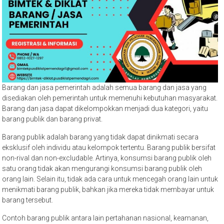
Barang dan jasa pemerintah adalah semua barang dan jasa yang
disediakan oleh pemerintah untuk memenuhi kebutuhan masyarakat.
Barang dan jasa dapat dikelompokkan menjadi dua kategori, yaitu
barang publik dan barang privat.
Barang publik adalah barang yang tidak dapat dinikmati secara
eksklusif oleh individu atau kelompok tertentu. Barang publik bersifat
non-rival dan non-excludable. Artinya, konsumsi barang publik oleh
satu orang tidak akan mengurangi konsumsi barang publik oleh
orang lain. Selain itu, tidak ada cara untuk mencegah orang lain untuk
menikmati barang publik, bahkan jika mereka tidak membayar untuk
barang tersebut.
Contoh barang publik antara lain pertahanan nasional, keamanan,