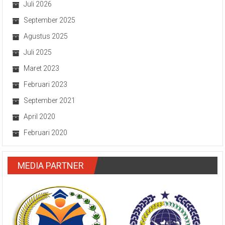
Juli 2026
September 2025
Agustus 2025
Juli 2025
Maret 2023
Februari 2023
September 2021
April 2020
Februari 2020
MEDIA PARTNER