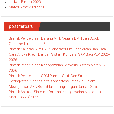
Jadwal Bimtek 2023
Materi Bimtek Terbaru
post terbaru
Bimtek Pengelolaan Barang Milik Negara BMN dan Stock
Opname Terpadu 2026
Bimtek Kalibrasi Alat Ukur Laboratorium Pendidikan Dan Tata
Cara Angka Kredit Dengan Sistem Konversi SKP Bagi PLP 2025-
2026
Bimtek Pengelolaan Kepegawaian Berbasis Sistem Merit 2025-
2026
Bimtek Pengelolaan SDM Rumah Sakit Dan Strategi
Peningkatan Kinerja Serta Kompetensi Pegawai Dalam
Mewujudkan ASN Berakhlak Di Lingkungan Rumah Sakit
Bimtek Aplikasi Sistem Informasi Kepegawaian Nasional (
SIMPEGNAS) 2025