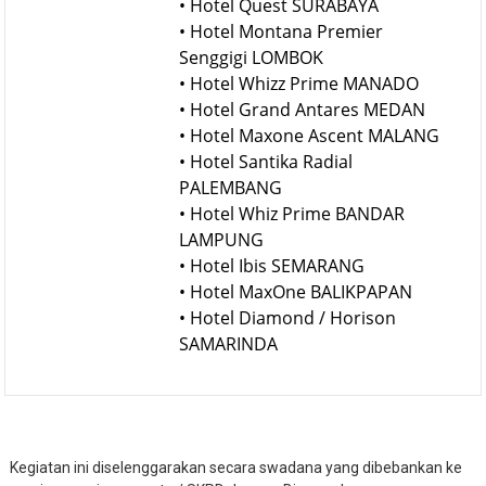
• Hotel Quest SURABAYA
• Hotel Montana Premier
Senggigi LOMBOK
• Hotel Whizz Prime MANADO
• Hotel Grand Antares MEDAN
• Hotel Maxone Ascent MALANG
• Hotel Santika Radial
PALEMBANG
• Hotel Whiz Prime BANDAR
LAMPUNG
• Hotel Ibis SEMARANG
• Hotel MaxOne BALIKPAPAN
• Hotel Diamond / Horison
SAMARINDA
Kegiatan ini diselenggarakan secara swadana yang dibebankan ke