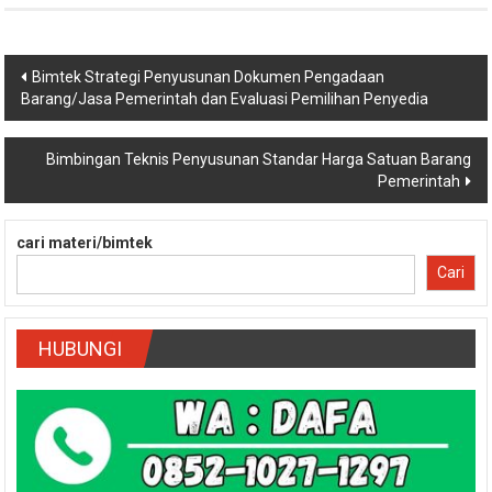
Navigasi
Bimtek Strategi Penyusunan Dokumen Pengadaan
Barang/Jasa Pemerintah dan Evaluasi Pemilihan Penyedia
pos
Bimbingan Teknis Penyusunan Standar Harga Satuan Barang
Pemerintah
cari materi/bimtek
Cari
HUBUNGI