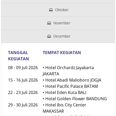
Oktober
November
Desember
TANGGAL
TEMPAT KEGIATAN
KEGIATAN
08 - 09 Juli 2026
• Hotel Orchardz Jayakarta
JAKARTA
15 - 16 Juli 2026
• Hotel Abadi Malioboro JOGJA
• Hotel Pacific Palace BATAM
22 - 23 Juli 2026
• Hotel Eden Kuta BALI
• Hotel Golden Flower BANDUNG
29 - 30 Juli 2026
• Hotel Ibis City Center
MAKASSAR