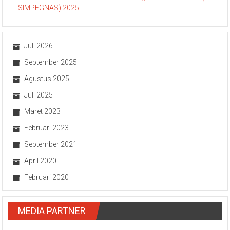
SIMPEGNAS) 2025
Juli 2026
September 2025
Agustus 2025
Juli 2025
Maret 2023
Februari 2023
September 2021
April 2020
Februari 2020
MEDIA PARTNER