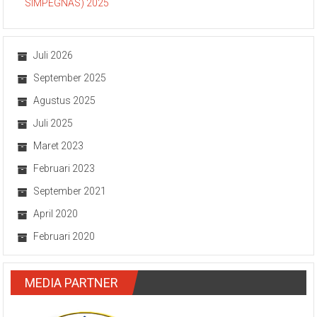
SIMPEGNAS) 2025
Juli 2026
September 2025
Agustus 2025
Juli 2025
Maret 2023
Februari 2023
September 2021
April 2020
Februari 2020
MEDIA PARTNER