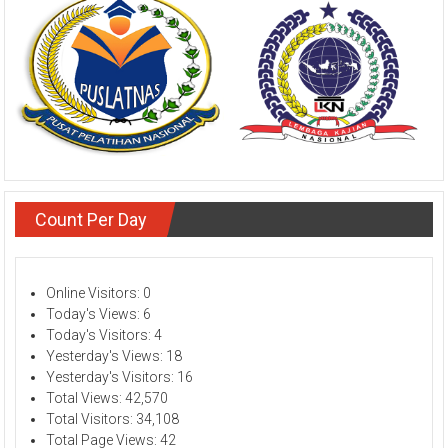
Count Per Day
Online Visitors:
0
Today's Views:
6
Today's Visitors:
4
Yesterday's Views:
18
Yesterday's Visitors:
16
Total Views:
42,570
Total Visitors:
34,108
Total Page Views:
42