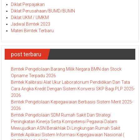
Diklat Perpajakan
Diklat Perusahaan/BUMD/BUMN
Diklat UKM / UMKM
Jadwal Bimtek 2023
Materi Bimtek Terbaru
post terbaru
Bimtek Pengelolaan Barang Milik Negara BMN dan Stock
Opname Terpadu 2026
Bimtek Kalibrasi Alat Ukur Laboratorium Pendidikan Dan Tata
Cara Angka Kredit Dengan Sistem Konversi SKP Bagi PLP 2025-
2026
Bimtek Pengelolaan Kepegawaian Berbasis Sistem Merit 2025-
2026
Bimtek Pengelolaan SDM Rumah Sakit Dan Strategi
Peningkatan Kinerja Serta Kompetensi Pegawai Dalam
Mewujudkan ASN Berakhlak Di Lingkungan Rumah Sakit
Bimtek Aplikasi Sistem Informasi Kepegawaian Nasional (