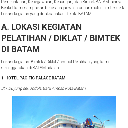
Pemerintahan, Kepegawaian, Keuangan, dan Bimtek BATAM lainnya.
Berikut kami sampaikan beberapa jadwal ataupun materi bimtek serta
Lokasi kegiatan yang di laksanakan di kota BATAM.
A. LOKASI KEGIATAN
PELATIHAN / DIKLAT / BIMTEK
DI BATAM
Lokasi kegiatan Bimtek / Diklat / tempat Pelatihan yang kami
selenggarakan di BATAM adalah:
1. HOTEL PACIFIC PALACE BATAM
Jln. Duyung sei. Jodoh, Batu Ampar, Kota Batam