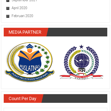
April 2020
Februari 2020
MEDIA PARTNER
Count Per Day