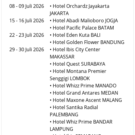
08 - 09 Juli 2026
• Hotel Orchardz Jayakarta
JAKARTA
15 - 16 Juli 2026
• Hotel Abadi Malioboro JOGJA
• Hotel Pacific Palace BATAM
22 - 23 Juli 2026
• Hotel Eden Kuta BALI
• Hotel Golden Flower BANDUNG
29 - 30 Juli 2026
• Hotel Ibis City Center
MAKASSAR
• Hotel Quest SURABAYA
• Hotel Montana Premier
Senggigi LOMBOK
• Hotel Whizz Prime MANADO
• Hotel Grand Antares MEDAN
• Hotel Maxone Ascent MALANG
• Hotel Santika Radial
PALEMBANG
• Hotel Whiz Prime BANDAR
LAMPUNG