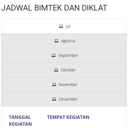
JADWAL BIMTEK DAN DIKLAT
Juli
Agustus
September
Oktober
November
Desember
TANGGAL
TEMPAT KEGIATAN
KEGIATAN