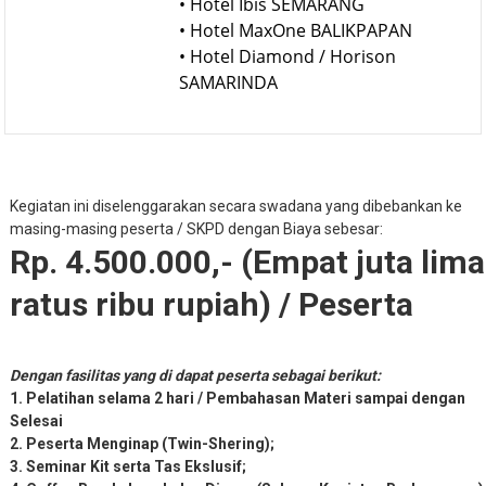
• Hotel Ibis SEMARANG
• Hotel MaxOne BALIKPAPAN
• Hotel Diamond / Horison
SAMARINDA
Kegiatan ini diselenggarakan secara swadana yang dibebankan ke
masing-masing peserta / SKPD dengan Biaya sebesar:
Rp. 4.500.000,- (Empat juta lima
ratus ribu rupiah) / Peserta
Dengan fasilitas yang di dapat peserta sebagai berikut:
1. Pelatihan selama 2 hari / Pembahasan Materi sampai dengan
Selesai
2. Peserta Menginap (Twin-Shering);
3. Seminar Kit serta Tas Ekslusif;