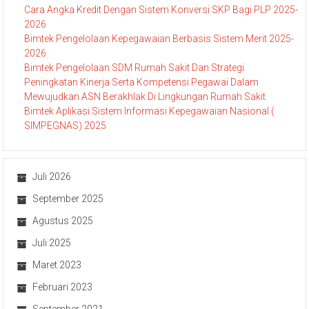
Cara Angka Kredit Dengan Sistem Konversi SKP Bagi PLP 2025-
2026
Bimtek Pengelolaan Kepegawaian Berbasis Sistem Merit 2025-
2026
Bimtek Pengelolaan SDM Rumah Sakit Dan Strategi
Peningkatan Kinerja Serta Kompetensi Pegawai Dalam
Mewujudkan ASN Berakhlak Di Lingkungan Rumah Sakit
Bimtek Aplikasi Sistem Informasi Kepegawaian Nasional (
SIMPEGNAS) 2025
Juli 2026
September 2025
Agustus 2025
Juli 2025
Maret 2023
Februari 2023
September 2021