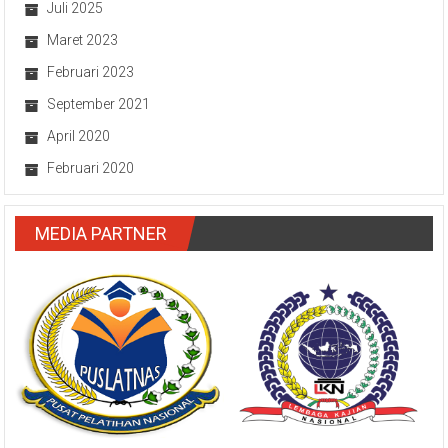
Agustus 2025
Juli 2025
Maret 2023
Februari 2023
September 2021
April 2020
Februari 2020
MEDIA PARTNER