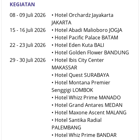
TANGGAL
TEMPAT KEGIATAN
KEGIATAN
08 - 09 Juli 2026
• Hotel Orchardz Jayakarta
JAKARTA
15 - 16 Juli 2026
• Hotel Abadi Malioboro JOGJA
• Hotel Pacific Palace BATAM
22 - 23 Juli 2026
• Hotel Eden Kuta BALI
• Hotel Golden Flower BANDUNG
29 - 30 Juli 2026
• Hotel Ibis City Center
MAKASSAR
• Hotel Quest SURABAYA
• Hotel Montana Premier
Senggigi LOMBOK
• Hotel Whizz Prime MANADO
• Hotel Grand Antares MEDAN
• Hotel Maxone Ascent MALANG
• Hotel Santika Radial