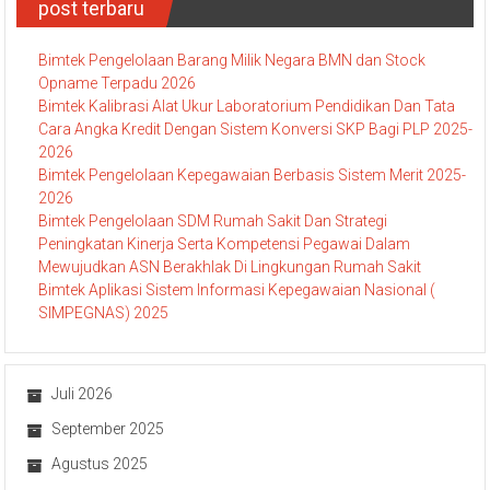
post terbaru
Bimtek Pengelolaan Barang Milik Negara BMN dan Stock
Opname Terpadu 2026
Bimtek Kalibrasi Alat Ukur Laboratorium Pendidikan Dan Tata
Cara Angka Kredit Dengan Sistem Konversi SKP Bagi PLP 2025-
2026
Bimtek Pengelolaan Kepegawaian Berbasis Sistem Merit 2025-
2026
Bimtek Pengelolaan SDM Rumah Sakit Dan Strategi
Peningkatan Kinerja Serta Kompetensi Pegawai Dalam
Mewujudkan ASN Berakhlak Di Lingkungan Rumah Sakit
Bimtek Aplikasi Sistem Informasi Kepegawaian Nasional (
SIMPEGNAS) 2025
Juli 2026
September 2025