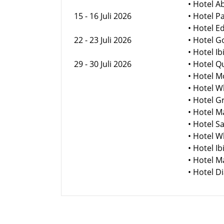
• Hotel A
15 - 16 Juli 2026
• Hotel P
• Hotel E
22 - 23 Juli 2026
• Hotel 
• Hotel I
29 - 30 Juli 2026
• Hotel 
• Hotel 
• Hotel 
• Hotel 
• Hotel 
• Hotel 
• Hotel 
• Hotel 
• Hotel 
• Hotel 