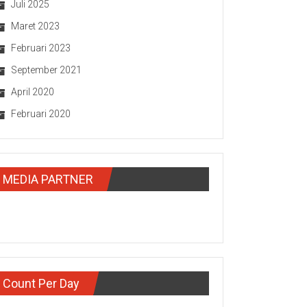
Juli 2025
Maret 2023
Februari 2023
September 2021
April 2020
Februari 2020
MEDIA PARTNER
Count Per Day