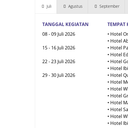
Juli
Agustus
September
TANGGAL KEGIATAN
TEMPAT 
08 - 09 Juli 2026
• Hotel O
• Hotel A
15 - 16 Juli 2026
• Hotel P
• Hotel E
22 - 23 Juli 2026
• Hotel 
• Hotel I
29 - 30 Juli 2026
• Hotel 
• Hotel 
• Hotel 
• Hotel 
• Hotel 
• Hotel 
• Hotel 
• Hotel 