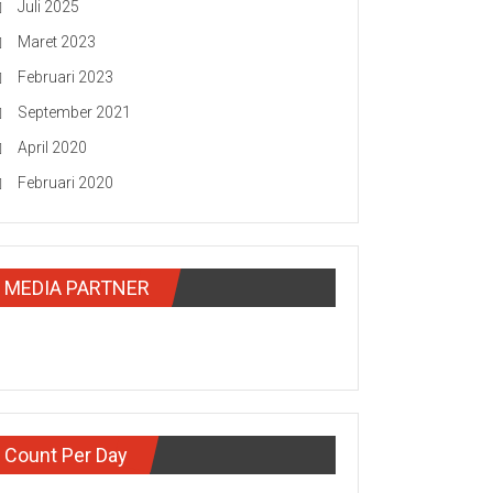
Juli 2025
Maret 2023
Februari 2023
September 2021
April 2020
Februari 2020
MEDIA PARTNER
Count Per Day