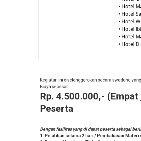
• Hotel 
• Hotel 
• Hotel 
• Hotel 
• Hotel 
• Hotel 
Kegiatan ini diselenggarakan secara swadana yan
Biaya sebesar:
Rp. 4.500.000,- (Empat j
Peserta
Dengan fasilitas yang di dapat peserta sebagai beri
1. Pelatihan selama 2 hari / Pembahasan Materi