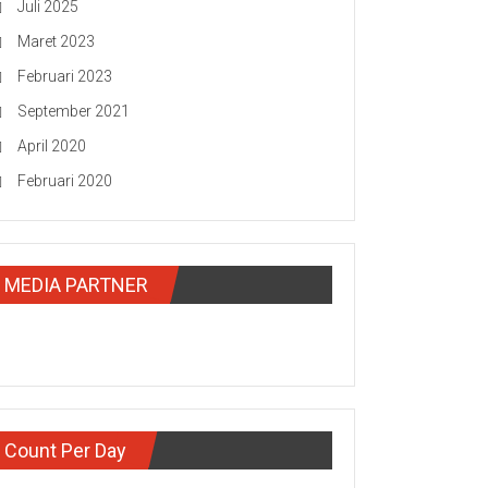
Juli 2025
Maret 2023
Februari 2023
September 2021
April 2020
Februari 2020
MEDIA PARTNER
Count Per Day