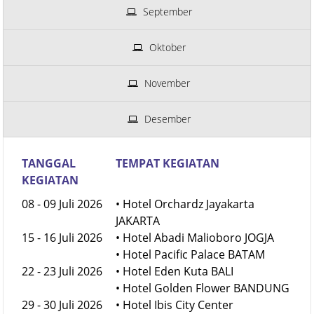
September
Oktober
November
Desember
TANGGAL
TEMPAT KEGIATAN
KEGIATAN
08 - 09 Juli 2026
• Hotel Orchardz Jayakarta
JAKARTA
15 - 16 Juli 2026
• Hotel Abadi Malioboro JOGJA
• Hotel Pacific Palace BATAM
22 - 23 Juli 2026
• Hotel Eden Kuta BALI
• Hotel Golden Flower BANDUNG
29 - 30 Juli 2026
• Hotel Ibis City Center