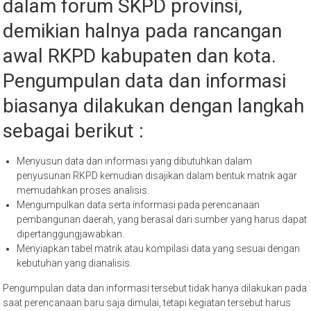
dalam forum SKPD provinsi,
demikian halnya pada rancangan
awal RKPD kabupaten dan kota.
Pengumpulan data dan informasi
biasanya dilakukan dengan langkah
sebagai berikut :
Menyusun data dan informasi yang dibutuhkan dalam
penyusunan RKPD kemudian disajikan dalam bentuk matrik agar
memudahkan proses analisis.
Mengumpulkan data serta informasi pada perencanaan
pembangunan daerah, yang berasal dari sumber yang harus dapat
dipertanggungjawabkan.
Menyiapkan tabel matrik atau kompilasi data yang sesuai dengan
kebutuhan yang dianalisis.
Pengumpulan data dan informasi tersebut tidak hanya dilakukan pada
saat perencanaan baru saja dimulai, tetapi kegiatan tersebut harus