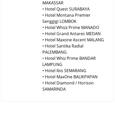
MAKASSAR
• Hotel Quest SURABAYA
• Hotel Montana Premier
Senggigi LOMBOK
• Hotel Whizz Prime MANADO
• Hotel Grand Antares MEDAN
• Hotel Maxone Ascent MALANG
• Hotel Santika Radial
PALEMBANG
• Hotel Whiz Prime BANDAR
LAMPUNG
• Hotel Ibis SEMARANG
• Hotel MaxOne BALIKPAPAN
• Hotel Diamond / Horison
SAMARINDA