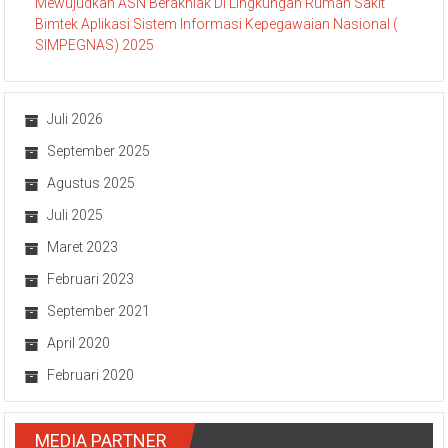
Mewujudkan ASN Berakhlak Di Lingkungan Rumah Sakit
Bimtek Aplikasi Sistem Informasi Kepegawaian Nasional (
SIMPEGNAS) 2025
Juli 2026
September 2025
Agustus 2025
Juli 2025
Maret 2023
Februari 2023
September 2021
April 2020
Februari 2020
MEDIA PARTNER