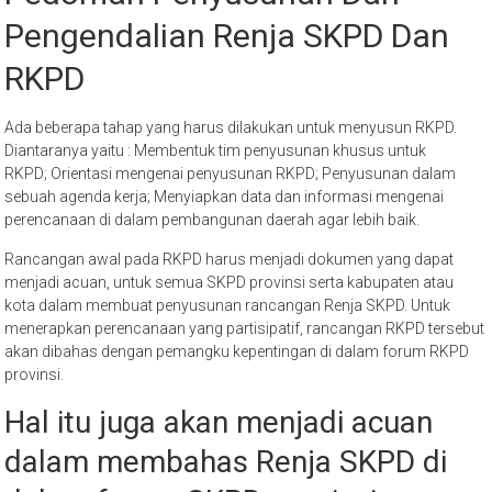
Pengendalian Renja SKPD Dan
RKPD
Ada beberapa tahap yang harus dilakukan untuk menyusun RKPD.
Diantaranya yaitu : Membentuk tim penyusunan khusus untuk
RKPD; Orientasi mengenai penyusunan RKPD; Penyusunan dalam
sebuah agenda kerja; Menyiapkan data dan informasi mengenai
perencanaan di dalam pembangunan daerah agar lebih baik.
Rancangan awal pada RKPD harus menjadi dokumen yang dapat
menjadi acuan, untuk semua SKPD provinsi serta kabupaten atau
kota dalam membuat penyusunan rancangan Renja SKPD. Untuk
menerapkan perencanaan yang partisipatif, rancangan RKPD tersebut
akan dibahas dengan pemangku kepentingan di dalam forum RKPD
provinsi.
Hal itu juga akan menjadi acuan
dalam membahas Renja SKPD di