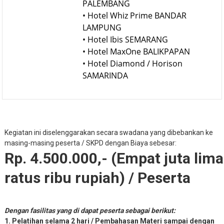
PALEMBANG
• Hotel Whiz Prime BANDAR
LAMPUNG
• Hotel Ibis SEMARANG
• Hotel MaxOne BALIKPAPAN
• Hotel Diamond / Horison
SAMARINDA
Kegiatan ini diselenggarakan secara swadana yang dibebankan ke
masing-masing peserta / SKPD dengan Biaya sebesar:
Rp. 4.500.000,- (Empat juta lima
ratus ribu rupiah) / Peserta
Dengan fasilitas yang di dapat peserta sebagai berikut:
1. Pelatihan selama 2 hari / Pembahasan Materi sampai dengan