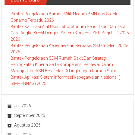
Bimtek Pengelolaan Barang Milik Negara BMN dan Stock
Opname Terpadu 2026
Bimtek Kalibrasi Alat Ukur Laboratorium Pendidikan Dan Tata
Cara Angka Kredit Dengan Sistem Konversi SKP Bagi PLP 2025-
2026
Bimtek Pengelolaan Kepegawaian Berbasis Sistem Merit 2025-
2026
Bimtek Pengelolaan SDM Rumah Sakit Dan Strategi
Peningkatan Kinerja Serta Kompetensi Pegawai Dalam
Mewujudkan ASN Berakhlak Di Lingkungan Rumah Sakit
Bimtek Aplikasi Sistem Informasi Kepegawaian Nasional (
SIMPEGNAS) 2025
Juli 2026
September 2025
Agustus 2025
Juli 2025