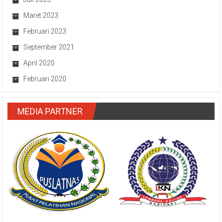
Maret 2023
Februari 2023
September 2021
April 2020
Februari 2020
MEDIA PARTNER