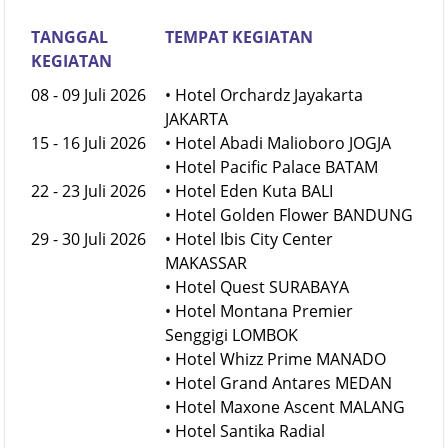
TANGGAL
TEMPAT KEGIATAN
KEGIATAN
08 - 09 Juli 2026
• Hotel Orchardz Jayakarta
JAKARTA
15 - 16 Juli 2026
• Hotel Abadi Malioboro JOGJA
• Hotel Pacific Palace BATAM
22 - 23 Juli 2026
• Hotel Eden Kuta BALI
• Hotel Golden Flower BANDUNG
29 - 30 Juli 2026
• Hotel Ibis City Center
MAKASSAR
• Hotel Quest SURABAYA
• Hotel Montana Premier
Senggigi LOMBOK
• Hotel Whizz Prime MANADO
• Hotel Grand Antares MEDAN
• Hotel Maxone Ascent MALANG
• Hotel Santika Radial