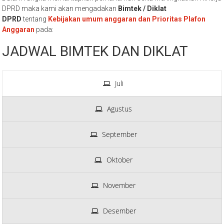
DPRD maka kami akan mengadakan
Bimtek / Diklat
DPRD
tentang
Kebijakan umum anggaran dan Prioritas Plafon
Anggaran
pada:
JADWAL BIMTEK DAN DIKLAT
Juli
Agustus
September
Oktober
November
Desember