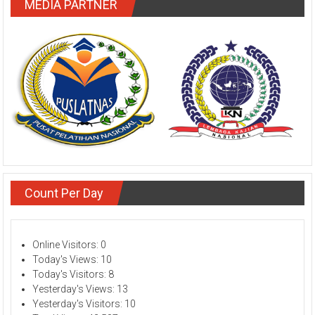
MEDIA PARTNER
Count Per Day
Online Visitors:
0
Today's Views:
10
Today's Visitors:
8
Yesterday's Views:
13
Yesterday's Visitors:
10