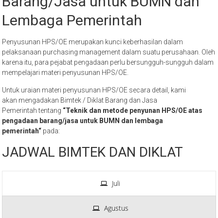
Barang/Jasa untuk BUMN dan
Lembaga Pemerintah
Penyusunan HPS/OE merupakan kunci keberhasilan dalam
pelaksanaan purchasing management dalam suatu perusahaan. Oleh
karena itu, para pejabat pengadaan perlu bersungguh-sungguh dalam
mempelajari materi penyusunan HPS/OE.
Untuk uraian materi penyusunan HPS/OE secara detail, kami
akan mengadakan Bimtek / Diklat Barang dan Jasa
Pemerintah tentang
“Teknik dan metode penyunan HPS/OE atas
pengadaan barang/jasa untuk BUMN dan lembaga
pemerintah“
pada:
JADWAL BIMTEK DAN DIKLAT
Juli
Agustus