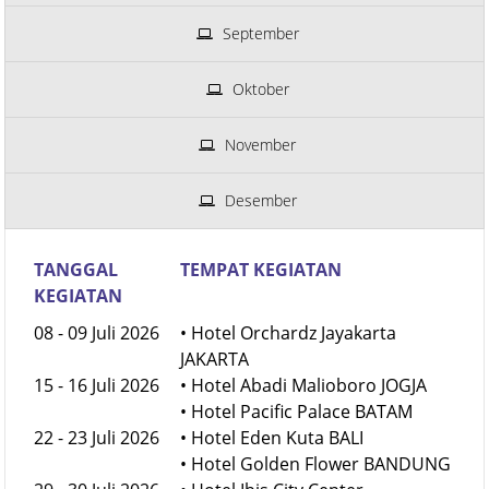
September
Oktober
November
Desember
TANGGAL
TEMPAT KEGIATAN
KEGIATAN
08 - 09 Juli 2026
• Hotel Orchardz Jayakarta
JAKARTA
15 - 16 Juli 2026
• Hotel Abadi Malioboro JOGJA
• Hotel Pacific Palace BATAM
22 - 23 Juli 2026
• Hotel Eden Kuta BALI
• Hotel Golden Flower BANDUNG