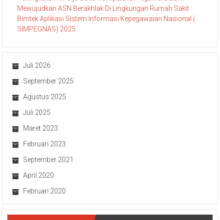
Mewujudkan ASN Berakhlak Di Lingkungan Rumah Sakit
Bimtek Aplikasi Sistem Informasi Kepegawaian Nasional (
SIMPEGNAS) 2025
Juli 2026
September 2025
Agustus 2025
Juli 2025
Maret 2023
Februari 2023
September 2021
April 2020
Februari 2020