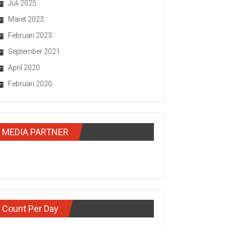
Juli 2025
Maret 2023
Februari 2023
September 2021
April 2020
Februari 2020
MEDIA PARTNER
Count Per Day