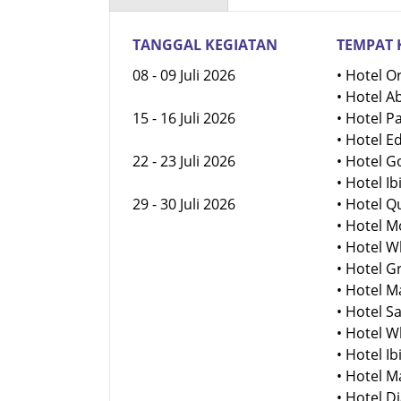
TANGGAL KEGIATAN
TEMPAT 
08 - 09 Juli 2026
• Hotel O
• Hotel A
15 - 16 Juli 2026
• Hotel P
• Hotel E
22 - 23 Juli 2026
• Hotel 
• Hotel I
29 - 30 Juli 2026
• Hotel 
• Hotel 
• Hotel 
• Hotel 
• Hotel 
• Hotel 
• Hotel 
• Hotel 
• Hotel 
• Hotel 