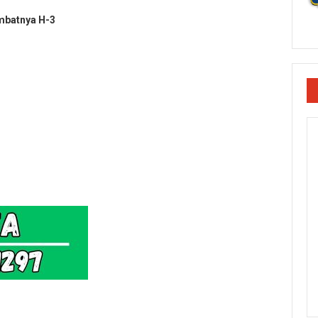
mbatnya H-3