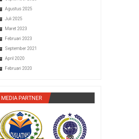
Agustus 2025
Juli 2025
Maret 2023
Februari 2023
September 2021
April 2020
Februari 2020
MEDIA PARTNER