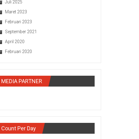
Juli 2025
Maret 2023
Februari 2023
September 2021
April 2020
Februari 2020
MEDIA PARTNER
Count Per Day