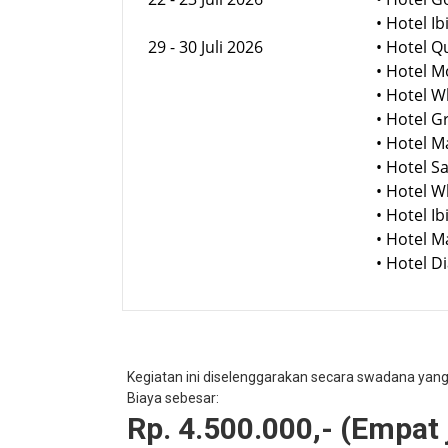
• Hotel I
29 - 30 Juli 2026
• Hotel 
• Hotel 
• Hotel 
• Hotel 
• Hotel 
• Hotel 
• Hotel 
• Hotel 
• Hotel 
• Hotel 
Kegiatan ini diselenggarakan secara swadana yan
Biaya sebesar:
Rp. 4.500.000,- (Empat j