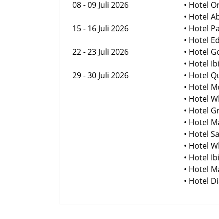
08 - 09 Juli 2026
• Hotel O
• Hotel A
15 - 16 Juli 2026
• Hotel P
• Hotel E
22 - 23 Juli 2026
• Hotel 
• Hotel I
29 - 30 Juli 2026
• Hotel 
• Hotel 
• Hotel 
• Hotel 
• Hotel 
• Hotel 
• Hotel 
• Hotel 
• Hotel 
• Hotel 