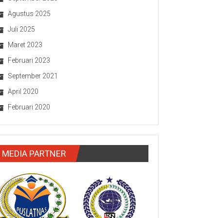
Agustus 2025
Juli 2025
Maret 2023
Februari 2023
September 2021
April 2020
Februari 2020
MEDIA PARTNER