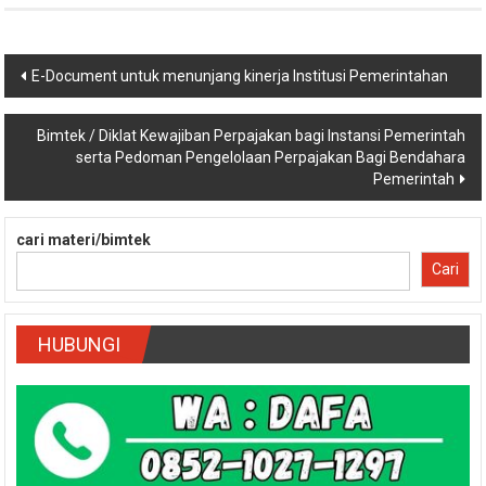
Navigasi
E-Document untuk menunjang kinerja Institusi Pemerintahan
pos
Bimtek / Diklat Kewajiban Perpajakan bagi Instansi Pemerintah
serta Pedoman Pengelolaan Perpajakan Bagi Bendahara
Pemerintah
cari materi/bimtek
Cari
HUBUNGI