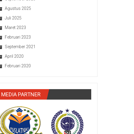
Agustus 2025
Juli 2025
Maret 2023
Februari 2023
September 2021
April 2020
Februari 2020
MEDIA PARTNER