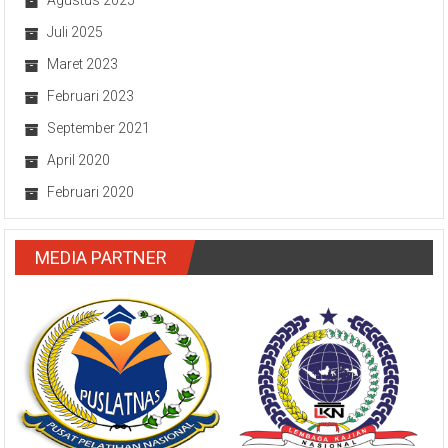
Juli 2025
Maret 2023
Februari 2023
September 2021
April 2020
Februari 2020
MEDIA PARTNER