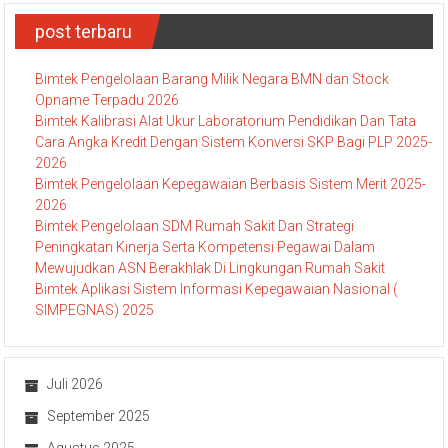
post terbaru
Bimtek Pengelolaan Barang Milik Negara BMN dan Stock
Opname Terpadu 2026
Bimtek Kalibrasi Alat Ukur Laboratorium Pendidikan Dan Tata
Cara Angka Kredit Dengan Sistem Konversi SKP Bagi PLP 2025-
2026
Bimtek Pengelolaan Kepegawaian Berbasis Sistem Merit 2025-
2026
Bimtek Pengelolaan SDM Rumah Sakit Dan Strategi
Peningkatan Kinerja Serta Kompetensi Pegawai Dalam
Mewujudkan ASN Berakhlak Di Lingkungan Rumah Sakit
Bimtek Aplikasi Sistem Informasi Kepegawaian Nasional (
SIMPEGNAS) 2025
Juli 2026
September 2025
Agustus 2025