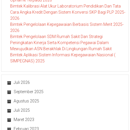
Bimtek Kalibrasi Alat Ukur Laboratorium Pendidikan Dan Tata
Cara Angka Kredit Dengan Sistem Konversi SKP Bagi PLP 2025-
2026
Bimtek Pengelolaan Kepegawaian Berbasis Sistem Merit 2025-
2026
Bimtek Pengelolaan SDM Rumah Sakit Dan Strategi
Peningkatan Kinerja Serta Kompetensi Pegawai Dalam
Mewujudkan ASN Berakhlak Di Lingkungan Rumah Sakit
Bimtek Aplikasi Sistem Informasi Kepegawaian Nasional (
SIMPEGNAS) 2025
Juli 2026
September 2025
Agustus 2025
Juli 2025
Maret 2023
Februari 2023