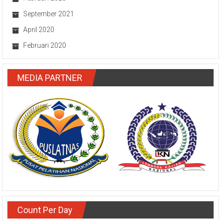
September 2021
April 2020
Februari 2020
MEDIA PARTNER
Count Per Day