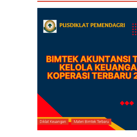
Diklat Keuangan
Materi Bimtek Terbaru