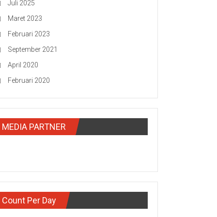
Juli 2025
Maret 2023
Februari 2023
September 2021
April 2020
Februari 2020
MEDIA PARTNER
Count Per Day