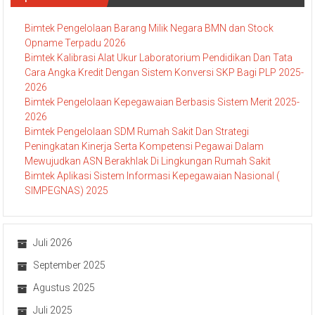
Bimtek Pengelolaan Barang Milik Negara BMN dan Stock
Opname Terpadu 2026
Bimtek Kalibrasi Alat Ukur Laboratorium Pendidikan Dan Tata
Cara Angka Kredit Dengan Sistem Konversi SKP Bagi PLP 2025-
2026
Bimtek Pengelolaan Kepegawaian Berbasis Sistem Merit 2025-
2026
Bimtek Pengelolaan SDM Rumah Sakit Dan Strategi
Peningkatan Kinerja Serta Kompetensi Pegawai Dalam
Mewujudkan ASN Berakhlak Di Lingkungan Rumah Sakit
Bimtek Aplikasi Sistem Informasi Kepegawaian Nasional (
SIMPEGNAS) 2025
Juli 2026
September 2025
Agustus 2025
Juli 2025