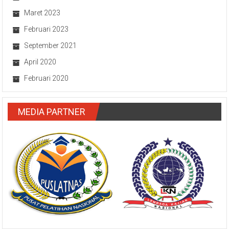
Maret 2023
Februari 2023
September 2021
April 2020
Februari 2020
MEDIA PARTNER