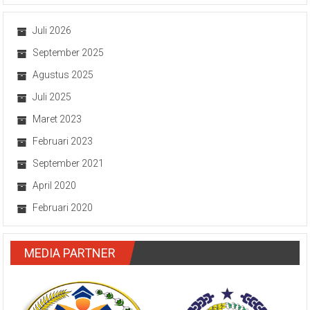
Juli 2026
September 2025
Agustus 2025
Juli 2025
Maret 2023
Februari 2023
September 2021
April 2020
Februari 2020
MEDIA PARTNER