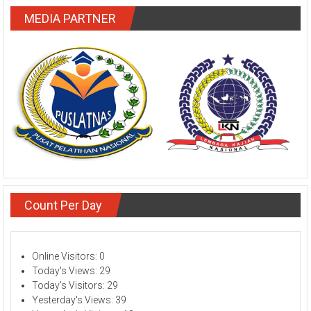
MEDIA PARTNER
Count Per Day
Online Visitors:
0
Today's Views:
29
Today's Visitors:
29
Yesterday's Views:
39