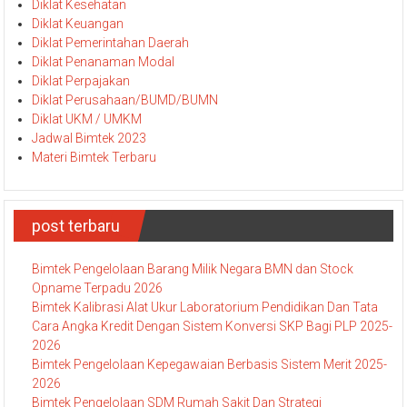
Diklat Kesehatan
Diklat Keuangan
Diklat Pemerintahan Daerah
Diklat Penanaman Modal
Diklat Perpajakan
Diklat Perusahaan/BUMD/BUMN
Diklat UKM / UMKM
Jadwal Bimtek 2023
Materi Bimtek Terbaru
post terbaru
Bimtek Pengelolaan Barang Milik Negara BMN dan Stock
Opname Terpadu 2026
Bimtek Kalibrasi Alat Ukur Laboratorium Pendidikan Dan Tata
Cara Angka Kredit Dengan Sistem Konversi SKP Bagi PLP 2025-
2026
Bimtek Pengelolaan Kepegawaian Berbasis Sistem Merit 2025-
2026
Bimtek Pengelolaan SDM Rumah Sakit Dan Strategi