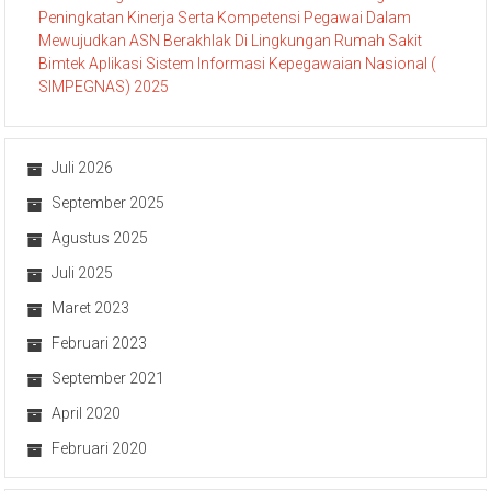
Peningkatan Kinerja Serta Kompetensi Pegawai Dalam
Mewujudkan ASN Berakhlak Di Lingkungan Rumah Sakit
Bimtek Aplikasi Sistem Informasi Kepegawaian Nasional (
SIMPEGNAS) 2025
Juli 2026
September 2025
Agustus 2025
Juli 2025
Maret 2023
Februari 2023
September 2021
April 2020
Februari 2020