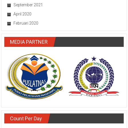
September 2021
April 2020
Februari 2020
MEDIA PARTNER
Count Per Day