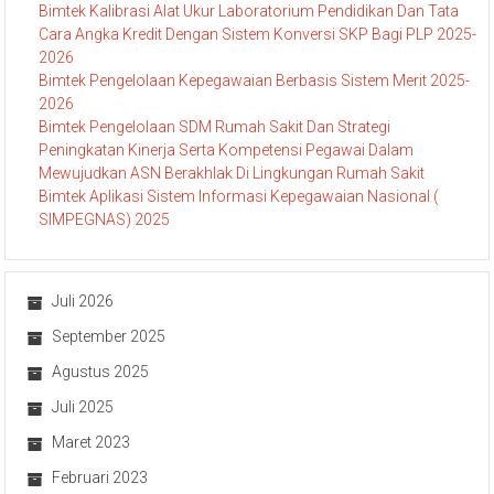
Bimtek Kalibrasi Alat Ukur Laboratorium Pendidikan Dan Tata
Cara Angka Kredit Dengan Sistem Konversi SKP Bagi PLP 2025-
2026
Bimtek Pengelolaan Kepegawaian Berbasis Sistem Merit 2025-
2026
Bimtek Pengelolaan SDM Rumah Sakit Dan Strategi
Peningkatan Kinerja Serta Kompetensi Pegawai Dalam
Mewujudkan ASN Berakhlak Di Lingkungan Rumah Sakit
Bimtek Aplikasi Sistem Informasi Kepegawaian Nasional (
SIMPEGNAS) 2025
Juli 2026
September 2025
Agustus 2025
Juli 2025
Maret 2023
Februari 2023