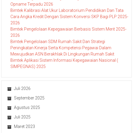
Opname Terpadu 2026
Bimtek Kalibrasi Alat Ukur Laboratorium Pendidikan Dan Tata
Cara Angka Kredit Dengan Sistem Konversi SKP Bagi PLP 2025-
2026
Bimtek Pengelolaan Kepegawaian Berbasis Sistem Merit 2025-
2026
Bimtek Pengelolaan SDM Rumah Sakit Dan Strategi
Peningkatan Kinerja Serta Kompetensi Pegawai Dalam
Mewujudkan ASN Berakhlak Di Lingkungan Rumah Sakit
Bimtek Aplikasi Sistem Informasi Kepegawaian Nasional (
SIMPEGNAS) 2025
Juli 2026
September 2025
Agustus 2025
Juli 2025
Maret 2023