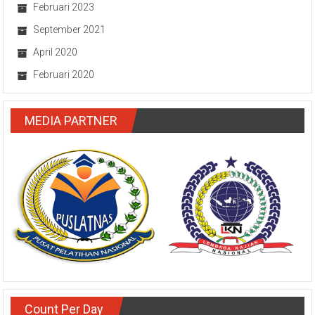
Februari 2023
September 2021
April 2020
Februari 2020
MEDIA PARTNER
Count Per Day