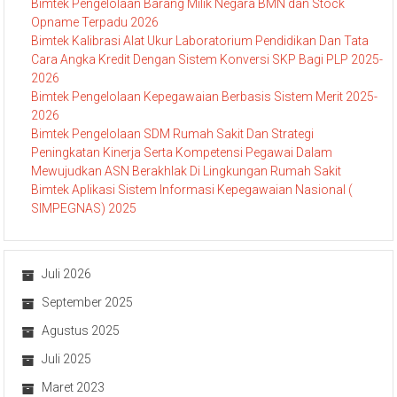
Bimtek Pengelolaan Barang Milik Negara BMN dan Stock
Opname Terpadu 2026
Bimtek Kalibrasi Alat Ukur Laboratorium Pendidikan Dan Tata
Cara Angka Kredit Dengan Sistem Konversi SKP Bagi PLP 2025-
2026
Bimtek Pengelolaan Kepegawaian Berbasis Sistem Merit 2025-
2026
Bimtek Pengelolaan SDM Rumah Sakit Dan Strategi
Peningkatan Kinerja Serta Kompetensi Pegawai Dalam
Mewujudkan ASN Berakhlak Di Lingkungan Rumah Sakit
Bimtek Aplikasi Sistem Informasi Kepegawaian Nasional (
SIMPEGNAS) 2025
Juli 2026
September 2025
Agustus 2025
Juli 2025