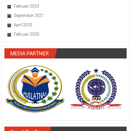
Maret 2023
Februari 2023
September 2021
April 2020
Februari 2020
MEDIA PARTNER