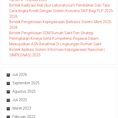
Bimtek Kalibrasi Alat Ukur Laboratorium Pendidikan Dan Tata
Cara Angka Kredit Dengan Sistem Konversi SKP Bagi PLP 2025-
2026
Bimtek Pengelolaan Kepegawaian Berbasis Sistem Merit 2025-
2026
Bimtek Pengelolaan SDM Rumah Sakit Dan Strategi
Peningkatan Kinerja Serta Kompetensi Pegawai Dalam
Mewujudkan ASN Berakhlak Di Lingkungan Rumah Sakit
Bimtek Aplikasi Sistem Informasi Kepegawaian Nasional (
SIMPEGNAS) 2025
Juli 2026
September 2025
Agustus 2025
Juli 2025
Maret 2023
Februari 2023