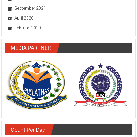
September 2021
April 2020
Februari 2020
MEDIA PARTNER
Count Per Day