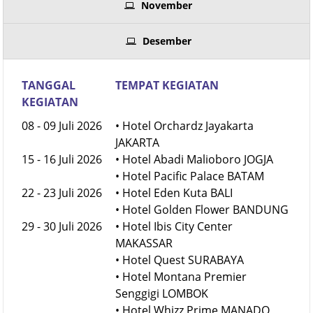
November
Desember
TANGGAL
TEMPAT KEGIATAN
KEGIATAN
08 - 09 Juli 2026
• Hotel Orchardz Jayakarta
JAKARTA
15 - 16 Juli 2026
• Hotel Abadi Malioboro JOGJA
• Hotel Pacific Palace BATAM
22 - 23 Juli 2026
• Hotel Eden Kuta BALI
• Hotel Golden Flower BANDUNG
29 - 30 Juli 2026
• Hotel Ibis City Center
MAKASSAR
• Hotel Quest SURABAYA
• Hotel Montana Premier