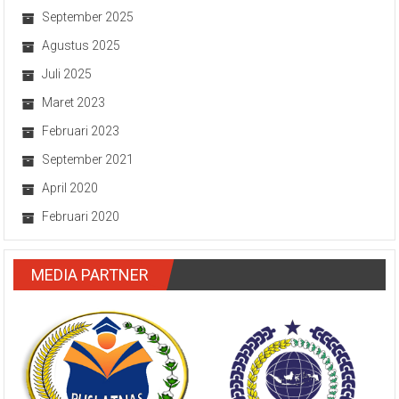
Juli 2026
September 2025
Agustus 2025
Juli 2025
Maret 2023
Februari 2023
September 2021
April 2020
Februari 2020
MEDIA PARTNER