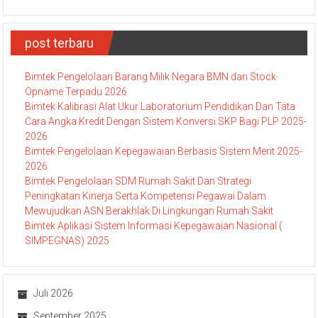
post terbaru
Bimtek Pengelolaan Barang Milik Negara BMN dan Stock
Opname Terpadu 2026
Bimtek Kalibrasi Alat Ukur Laboratorium Pendidikan Dan Tata
Cara Angka Kredit Dengan Sistem Konversi SKP Bagi PLP 2025-
2026
Bimtek Pengelolaan Kepegawaian Berbasis Sistem Merit 2025-
2026
Bimtek Pengelolaan SDM Rumah Sakit Dan Strategi
Peningkatan Kinerja Serta Kompetensi Pegawai Dalam
Mewujudkan ASN Berakhlak Di Lingkungan Rumah Sakit
Bimtek Aplikasi Sistem Informasi Kepegawaian Nasional (
SIMPEGNAS) 2025
Juli 2026
September 2025