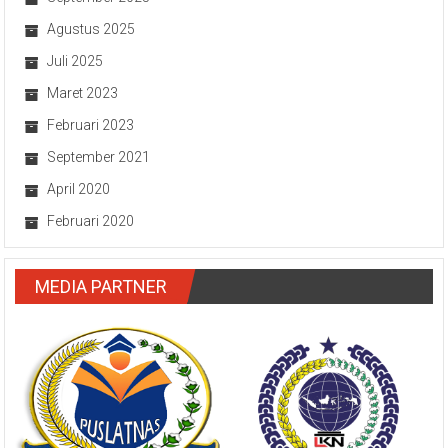
Agustus 2025
Juli 2025
Maret 2023
Februari 2023
September 2021
April 2020
Februari 2020
MEDIA PARTNER