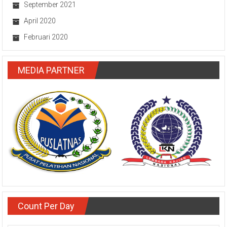
September 2021
April 2020
Februari 2020
MEDIA PARTNER
Count Per Day