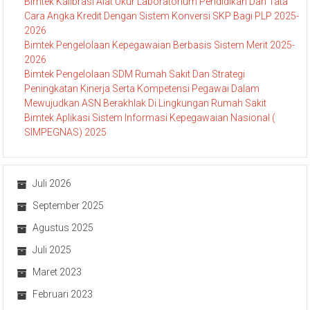
Bimtek Kalibrasi Alat Ukur Laboratorium Pendidikan Dan Tata
Cara Angka Kredit Dengan Sistem Konversi SKP Bagi PLP 2025-
2026
Bimtek Pengelolaan Kepegawaian Berbasis Sistem Merit 2025-
2026
Bimtek Pengelolaan SDM Rumah Sakit Dan Strategi
Peningkatan Kinerja Serta Kompetensi Pegawai Dalam
Mewujudkan ASN Berakhlak Di Lingkungan Rumah Sakit
Bimtek Aplikasi Sistem Informasi Kepegawaian Nasional (
SIMPEGNAS) 2025
Juli 2026
September 2025
Agustus 2025
Juli 2025
Maret 2023
Februari 2023