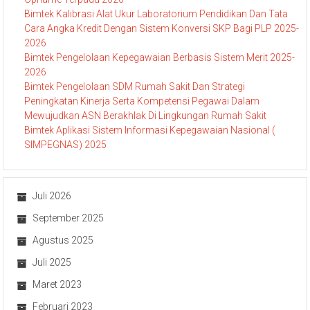
Bimtek Kalibrasi Alat Ukur Laboratorium Pendidikan Dan Tata
Cara Angka Kredit Dengan Sistem Konversi SKP Bagi PLP 2025-
2026
Bimtek Pengelolaan Kepegawaian Berbasis Sistem Merit 2025-
2026
Bimtek Pengelolaan SDM Rumah Sakit Dan Strategi
Peningkatan Kinerja Serta Kompetensi Pegawai Dalam
Mewujudkan ASN Berakhlak Di Lingkungan Rumah Sakit
Bimtek Aplikasi Sistem Informasi Kepegawaian Nasional (
SIMPEGNAS) 2025
Juli 2026
September 2025
Agustus 2025
Juli 2025
Maret 2023
Februari 2023