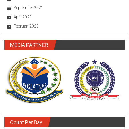
September 2021
April 2020
Februari 2020
MEDIA PARTNER
Count Per Day