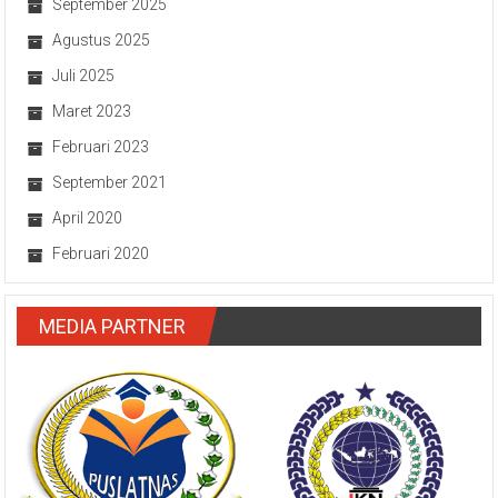
September 2025
Agustus 2025
Juli 2025
Maret 2023
Februari 2023
September 2021
April 2020
Februari 2020
MEDIA PARTNER