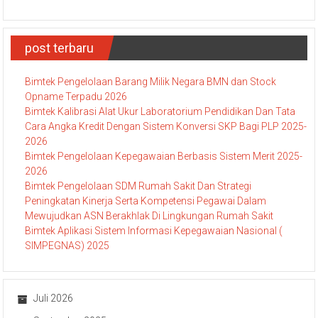
post terbaru
Bimtek Pengelolaan Barang Milik Negara BMN dan Stock
Opname Terpadu 2026
Bimtek Kalibrasi Alat Ukur Laboratorium Pendidikan Dan Tata
Cara Angka Kredit Dengan Sistem Konversi SKP Bagi PLP 2025-
2026
Bimtek Pengelolaan Kepegawaian Berbasis Sistem Merit 2025-
2026
Bimtek Pengelolaan SDM Rumah Sakit Dan Strategi
Peningkatan Kinerja Serta Kompetensi Pegawai Dalam
Mewujudkan ASN Berakhlak Di Lingkungan Rumah Sakit
Bimtek Aplikasi Sistem Informasi Kepegawaian Nasional (
SIMPEGNAS) 2025
Juli 2026