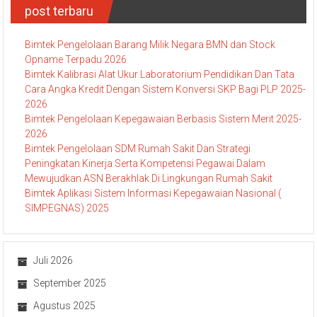
post terbaru
Bimtek Pengelolaan Barang Milik Negara BMN dan Stock
Opname Terpadu 2026
Bimtek Kalibrasi Alat Ukur Laboratorium Pendidikan Dan Tata
Cara Angka Kredit Dengan Sistem Konversi SKP Bagi PLP 2025-
2026
Bimtek Pengelolaan Kepegawaian Berbasis Sistem Merit 2025-
2026
Bimtek Pengelolaan SDM Rumah Sakit Dan Strategi
Peningkatan Kinerja Serta Kompetensi Pegawai Dalam
Mewujudkan ASN Berakhlak Di Lingkungan Rumah Sakit
Bimtek Aplikasi Sistem Informasi Kepegawaian Nasional (
SIMPEGNAS) 2025
Juli 2026
September 2025
Agustus 2025