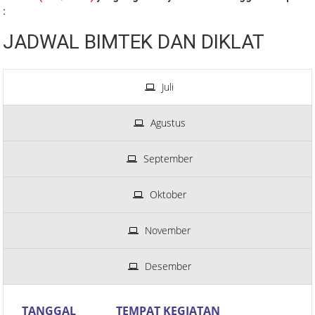
:
JADWAL BIMTEK DAN DIKLAT
Juli
Agustus
September
Oktober
November
Desember
TANGGAL
TEMPAT KEGIATAN