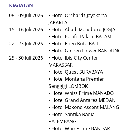
KEGIATAN
08 - 09 Juli 2026
• Hotel Orchardz Jayakarta
JAKARTA
15 - 16 Juli 2026
• Hotel Abadi Malioboro JOGJA
• Hotel Pacific Palace BATAM
22 - 23 Juli 2026
• Hotel Eden Kuta BALI
• Hotel Golden Flower BANDUNG
29 - 30 Juli 2026
• Hotel Ibis City Center
MAKASSAR
• Hotel Quest SURABAYA
• Hotel Montana Premier
Senggigi LOMBOK
• Hotel Whizz Prime MANADO
• Hotel Grand Antares MEDAN
• Hotel Maxone Ascent MALANG
• Hotel Santika Radial
PALEMBANG
• Hotel Whiz Prime BANDAR