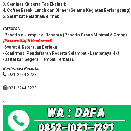
3. Seminar Kit serta Tas Ekslusif;
4. Coffee Break, Lunch dan Dinner (Selama Kegiatan Berlangsung)
5. Sertifikat Pelatihan/Bimtek
CATATAN :
-Peserta di Jemput di Bandara (Peserta Group Minimal 5 Orang)
(Peserta Wajib Konfirmasi)
-Syarat & Ketentuan Berlaku
-Konfirmasi Pendaftaran Peserta Selambat - Lambatnya H-3
-Daftarkan Segera, Tempat Terbatas
Konfirmasi Peserta:
021-2244.3223
021-2244.3223
<