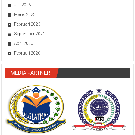
Juli 2025
Maret 2023
Februari 2023
September 2021
April 2020
Februari 2020
MEDIA PARTNER