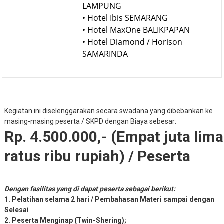
LAMPUNG
• Hotel Ibis SEMARANG
• Hotel MaxOne BALIKPAPAN
• Hotel Diamond / Horison
SAMARINDA
Kegiatan ini diselenggarakan secara swadana yang dibebankan ke
masing-masing peserta / SKPD dengan Biaya sebesar:
Rp. 4.500.000,- (Empat juta lima
ratus ribu rupiah) / Peserta
Dengan fasilitas yang di dapat peserta sebagai berikut:
1. Pelatihan selama 2 hari / Pembahasan Materi sampai dengan
Selesai
2. Peserta Menginap (Twin-Shering);