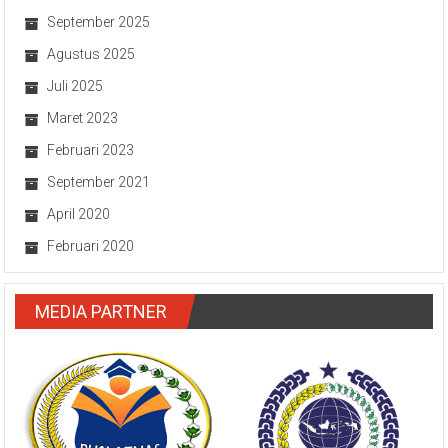
September 2025
Agustus 2025
Juli 2025
Maret 2023
Februari 2023
September 2021
April 2020
Februari 2020
MEDIA PARTNER