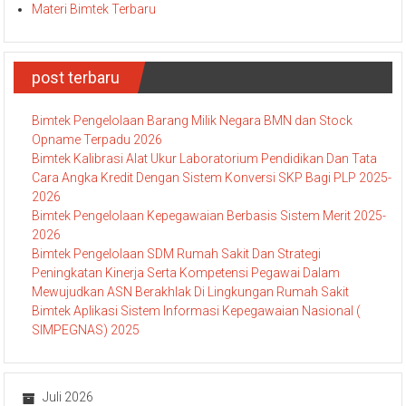
Materi Bimtek Terbaru
post terbaru
Bimtek Pengelolaan Barang Milik Negara BMN dan Stock
Opname Terpadu 2026
Bimtek Kalibrasi Alat Ukur Laboratorium Pendidikan Dan Tata
Cara Angka Kredit Dengan Sistem Konversi SKP Bagi PLP 2025-
2026
Bimtek Pengelolaan Kepegawaian Berbasis Sistem Merit 2025-
2026
Bimtek Pengelolaan SDM Rumah Sakit Dan Strategi
Peningkatan Kinerja Serta Kompetensi Pegawai Dalam
Mewujudkan ASN Berakhlak Di Lingkungan Rumah Sakit
Bimtek Aplikasi Sistem Informasi Kepegawaian Nasional (
SIMPEGNAS) 2025
Juli 2026