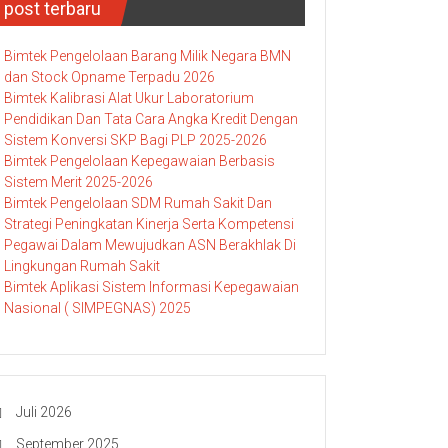
post terbaru
Bimtek Pengelolaan Barang Milik Negara BMN
dan Stock Opname Terpadu 2026
Bimtek Kalibrasi Alat Ukur Laboratorium
Pendidikan Dan Tata Cara Angka Kredit Dengan
Sistem Konversi SKP Bagi PLP 2025-2026
Bimtek Pengelolaan Kepegawaian Berbasis
Sistem Merit 2025-2026
Bimtek Pengelolaan SDM Rumah Sakit Dan
Strategi Peningkatan Kinerja Serta Kompetensi
Pegawai Dalam Mewujudkan ASN Berakhlak Di
Lingkungan Rumah Sakit
Bimtek Aplikasi Sistem Informasi Kepegawaian
Nasional ( SIMPEGNAS) 2025
Juli 2026
September 2025