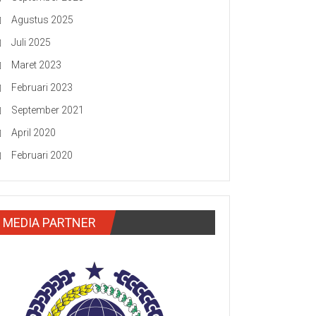
Agustus 2025
Juli 2025
Maret 2023
Februari 2023
September 2021
April 2020
Februari 2020
MEDIA PARTNER