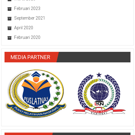
Februari 2023
September 2021
April 2020
Februari 2020
MEDIA PARTNER