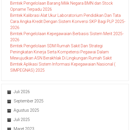
Bimtek Pengelolaan Barang Milik Negara BMN dan Stock
Opname Terpadu 2026
Bimtek Kalibrasi Alat Ukur Laboratorium Pendidikan Dan Tata
Cara Angka Kredit Dengan Sistem Konversi SKP Bagi PLP 2025-
2026
Bimtek Pengelolaan Kepegawaian Berbasis Sistem Merit 2025-
2026
Bimtek Pengelolaan SDM Rumah Sakit Dan Strategi
Peningkatan Kinerja Serta Kompetensi Pegawai Dalam
Mewujudkan ASN Berakhlak Di Lingkungan Rumah Sakit
Bimtek Aplikasi Sistem Informasi Kepegawaian Nasional (
SIMPEGNAS) 2025
Juli 2026
September 2025
Agustus 2025
Juli 2025
Maret 2023