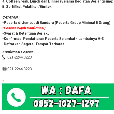
4. Coffee Break, Lunch dan Dinner (Selama Kegiatan Berlangsung)
5. Sertifikat Pelatihan/Bimtek
CATATAN :
-Peserta di Jemput di Bandara (Peserta Group Minimal 5 Orang)
(Peserta Wajib Konfirmasi)
-Syarat & Ketentuan Berlaku
-Konfirmasi Pendaftaran Peserta Selambat - Lambatnya H-3
-Daftarkan Segera, Tempat Terbatas
Konfirmasi Peserta:
021-2244.3223
021-2244.3223
<