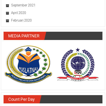
September 2021
April 2020
Februari 2020
MEDIA PARTNER
Count Per Day