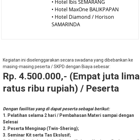
• Hotel Ibis SEMARANG
• Hotel MaxOne BALIKPAPAN
• Hotel Diamond / Horison
SAMARINDA
Kegiatan ini diselenggarakan secara swadana yang dibebankan ke
masing-masing peserta / SKPD dengan Biaya sebesar:
Rp. 4.500.000,- (Empat juta lima
ratus ribu rupiah) / Peserta
Dengan fasilitas yang di dapat peserta sebagai berikut:
1. Pelatihan selama 2 hari / Pembahasan Materi sampai dengan
Selesai
2. Peserta Menginap (Twin-Shering);
3. Seminar Kit serta Tas Ekslusif;