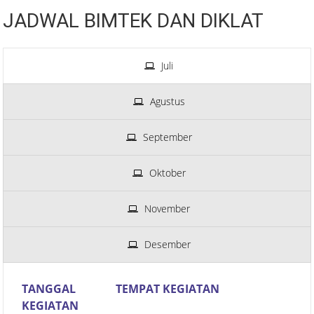
JADWAL BIMTEK DAN DIKLAT
Juli
Agustus
September
Oktober
November
Desember
TANGGAL
TEMPAT KEGIATAN
KEGIATAN