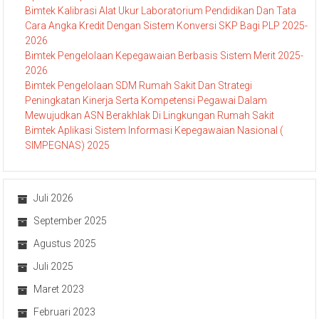
Bimtek Kalibrasi Alat Ukur Laboratorium Pendidikan Dan Tata
Cara Angka Kredit Dengan Sistem Konversi SKP Bagi PLP 2025-
2026
Bimtek Pengelolaan Kepegawaian Berbasis Sistem Merit 2025-
2026
Bimtek Pengelolaan SDM Rumah Sakit Dan Strategi
Peningkatan Kinerja Serta Kompetensi Pegawai Dalam
Mewujudkan ASN Berakhlak Di Lingkungan Rumah Sakit
Bimtek Aplikasi Sistem Informasi Kepegawaian Nasional (
SIMPEGNAS) 2025
Juli 2026
September 2025
Agustus 2025
Juli 2025
Maret 2023
Februari 2023