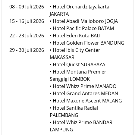
08 - 09 Juli 2026
• Hotel Orchardz Jayakarta
JAKARTA
15 - 16 Juli 2026
• Hotel Abadi Malioboro JOGJA
• Hotel Pacific Palace BATAM
22 - 23 Juli 2026
• Hotel Eden Kuta BALI
• Hotel Golden Flower BANDUNG
29 - 30 Juli 2026
• Hotel Ibis City Center
MAKASSAR
• Hotel Quest SURABAYA
• Hotel Montana Premier
Senggigi LOMBOK
• Hotel Whizz Prime MANADO
• Hotel Grand Antares MEDAN
• Hotel Maxone Ascent MALANG
• Hotel Santika Radial
PALEMBANG
• Hotel Whiz Prime BANDAR
LAMPUNG