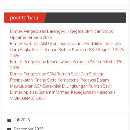
post terbaru
Bimtek Pengelolaan Barang Milik Negara BMN dan Stock
Opname Terpadu 2026
Bimtek Kalibrasi Alat Ukur Laboratorium Pendidikan Dan Tata
Cara Angka Kredit Dengan Sistem Konversi SKP Bagi PLP 2025-
2026
Bimtek Pengelolaan Kepegawaian Berbasis Sistem Merit 2025-
2026
Bimtek Pengelolaan SDM Rumah Sakit Dan Strategi
Peningkatan Kinerja Serta Kompetensi Pegawai Dalam
Mewujudkan ASN Berakhlak Di Lingkungan Rumah Sakit
Bimtek Aplikasi Sistem Informasi Kepegawaian Nasional (
SIMPEGNAS) 2025
Juli 2026
September 2025