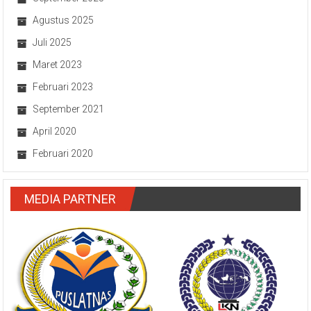
Agustus 2025
Juli 2025
Maret 2023
Februari 2023
September 2021
April 2020
Februari 2020
MEDIA PARTNER