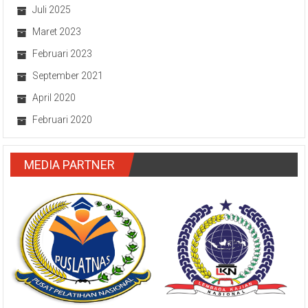
Juli 2025
Maret 2023
Februari 2023
September 2021
April 2020
Februari 2020
MEDIA PARTNER