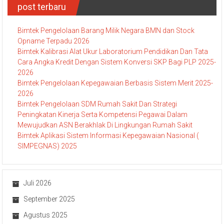
post terbaru
Bimtek Pengelolaan Barang Milik Negara BMN dan Stock
Opname Terpadu 2026
Bimtek Kalibrasi Alat Ukur Laboratorium Pendidikan Dan Tata
Cara Angka Kredit Dengan Sistem Konversi SKP Bagi PLP 2025-
2026
Bimtek Pengelolaan Kepegawaian Berbasis Sistem Merit 2025-
2026
Bimtek Pengelolaan SDM Rumah Sakit Dan Strategi
Peningkatan Kinerja Serta Kompetensi Pegawai Dalam
Mewujudkan ASN Berakhlak Di Lingkungan Rumah Sakit
Bimtek Aplikasi Sistem Informasi Kepegawaian Nasional (
SIMPEGNAS) 2025
Juli 2026
September 2025
Agustus 2025