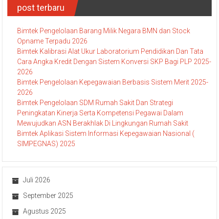
post terbaru
Bimtek Pengelolaan Barang Milik Negara BMN dan Stock
Opname Terpadu 2026
Bimtek Kalibrasi Alat Ukur Laboratorium Pendidikan Dan Tata
Cara Angka Kredit Dengan Sistem Konversi SKP Bagi PLP 2025-
2026
Bimtek Pengelolaan Kepegawaian Berbasis Sistem Merit 2025-
2026
Bimtek Pengelolaan SDM Rumah Sakit Dan Strategi
Peningkatan Kinerja Serta Kompetensi Pegawai Dalam
Mewujudkan ASN Berakhlak Di Lingkungan Rumah Sakit
Bimtek Aplikasi Sistem Informasi Kepegawaian Nasional (
SIMPEGNAS) 2025
Juli 2026
September 2025
Agustus 2025