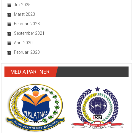
Juli 2025
Maret 2023
Februari 2023
September 2021
April 2020
Februari 2020
MEDIA PARTNER