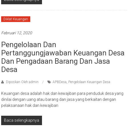
Diklat Keuangan
Februari 12, 2020
Pengelolaan Dan
Pertanggungjawaban Keuangan Desa
Dan Pengadaan Barang Dan Jasa
Desa
Diposkan Oleh:admin
APBDesa
,
Pengelolaan Keuangan Desa
Keuangan desa adalah hak dan kewajiban para penduduk desa yang
dinilai dengan uang atau barang dan jasa yang berkaitan dengan
pelaksanaan hak dan kewajiban
Baca selengkapnya