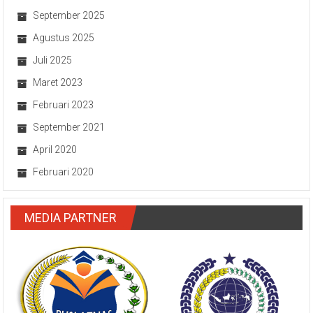
September 2025
Agustus 2025
Juli 2025
Maret 2023
Februari 2023
September 2021
April 2020
Februari 2020
MEDIA PARTNER