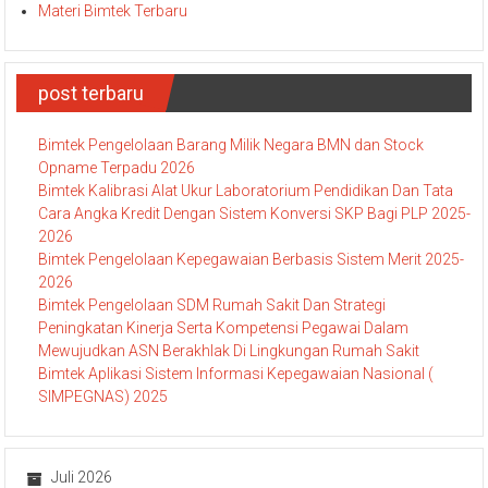
Materi Bimtek Terbaru
post terbaru
Bimtek Pengelolaan Barang Milik Negara BMN dan Stock
Opname Terpadu 2026
Bimtek Kalibrasi Alat Ukur Laboratorium Pendidikan Dan Tata
Cara Angka Kredit Dengan Sistem Konversi SKP Bagi PLP 2025-
2026
Bimtek Pengelolaan Kepegawaian Berbasis Sistem Merit 2025-
2026
Bimtek Pengelolaan SDM Rumah Sakit Dan Strategi
Peningkatan Kinerja Serta Kompetensi Pegawai Dalam
Mewujudkan ASN Berakhlak Di Lingkungan Rumah Sakit
Bimtek Aplikasi Sistem Informasi Kepegawaian Nasional (
SIMPEGNAS) 2025
Juli 2026